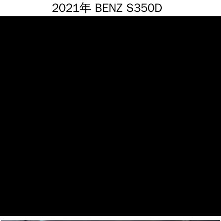
2021年 BENZ S350D